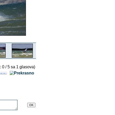
: 0 / 5 sa 1 glasova)