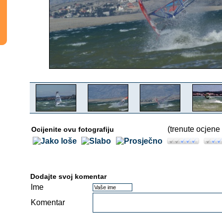
(trenute ocjene 
Ocijenite ovu fotografiju
Dodajte svoj komentar
Ime
Komentar