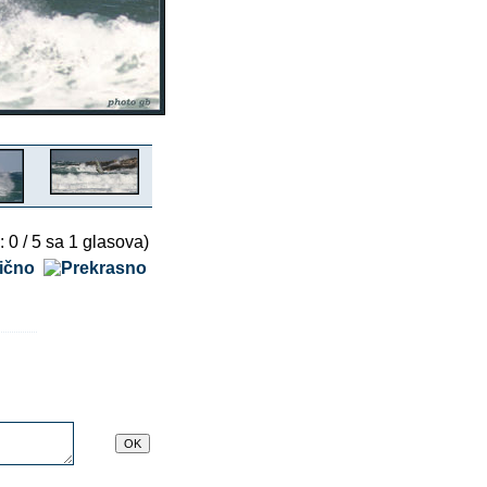
: 0 / 5 sa 1 glasova)