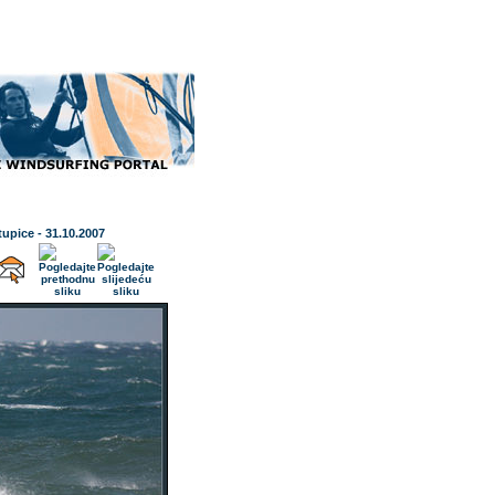
tupice - 31.10.2007