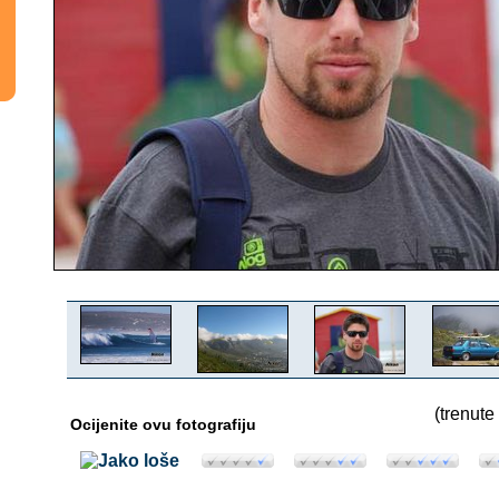
(trenute
Ocijenite ovu fotografiju