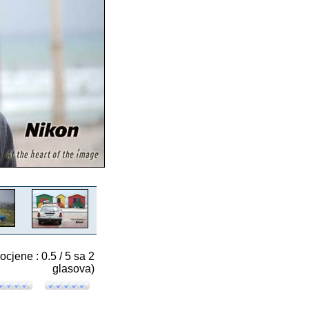
 ocjene : 0.5 / 5 sa 2
glasova)