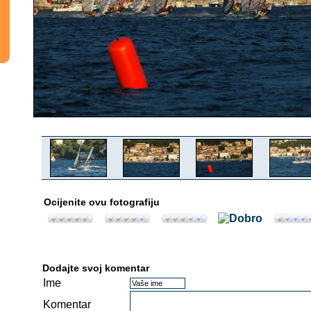
Ocijenite ovu fotografiju
Dodajte svoj komentar
Ime
Komentar