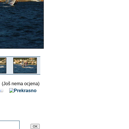
(Još nema ocjena)