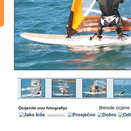
(trenute ocjene 
Ocijenite ovu fotografiju