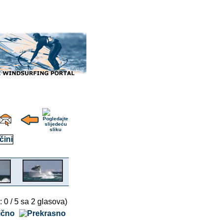
: 0 / 5 sa 2 glasova)