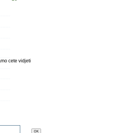
amo cete vidjeti