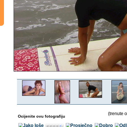
(trenute o
Ocijenite ovu fotografiju