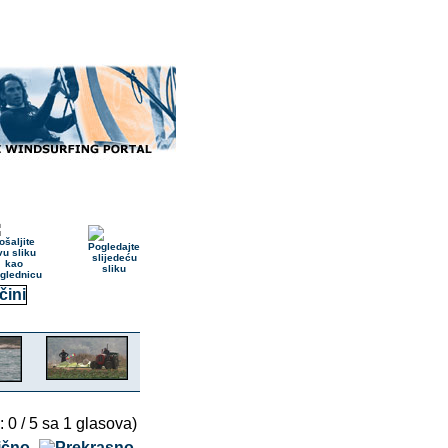
: 0 / 5 sa 1 glasova)