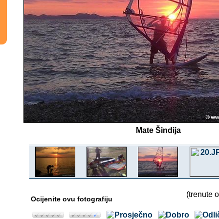
Mate Šindija
(trenute o
Ocijenite ovu fotografiju