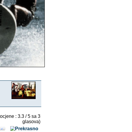
 ocjene : 3.3 / 5 sa 3
glasova)