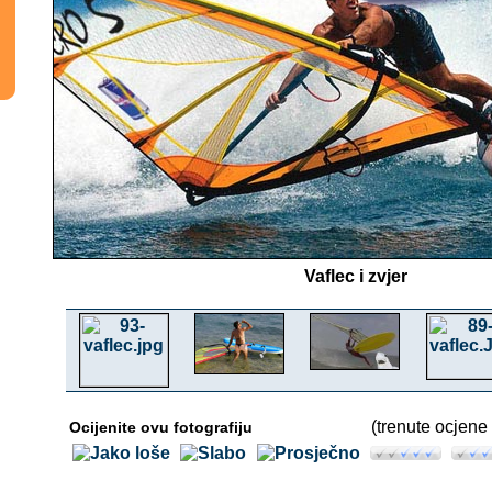
Vaflec i zvjer
(trenute ocjene 
Ocijenite ovu fotografiju