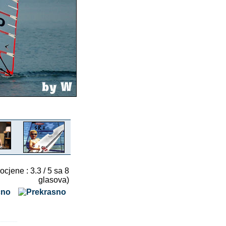
 ocjene : 3.3 / 5 sa 8
glasova)