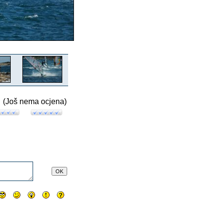
(Još nema ocjena)