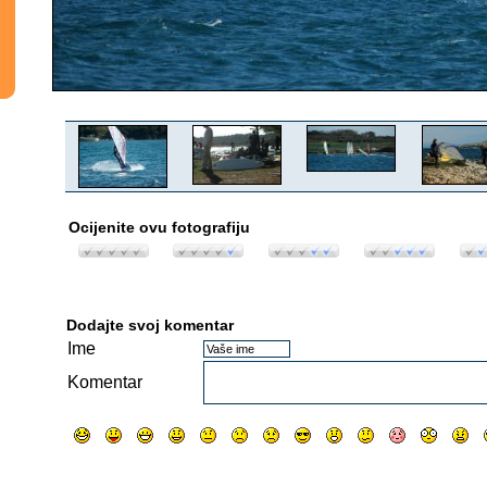
Ocijenite ovu fotografiju
Dodajte svoj komentar
Ime
Komentar