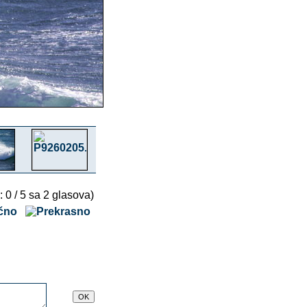
: 0 / 5 sa 2 glasova)