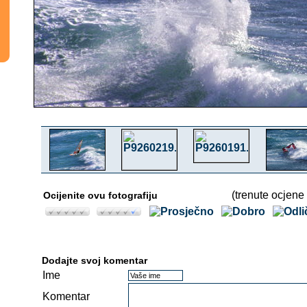
(trenute ocjene 
Ocijenite ovu fotografiju
Dodajte svoj komentar
Ime
Komentar