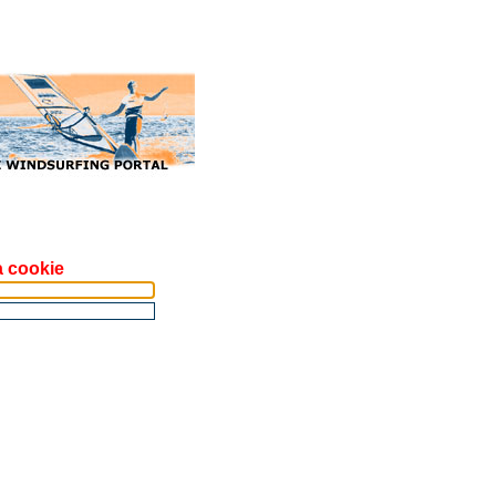
a cookie