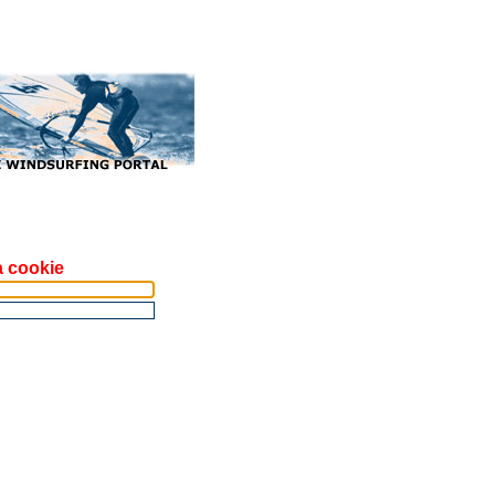
a cookie