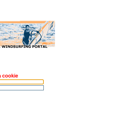
a cookie