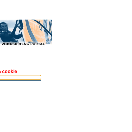
a cookie