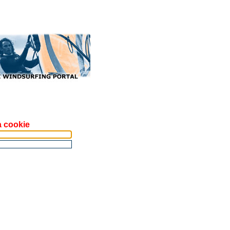
a cookie