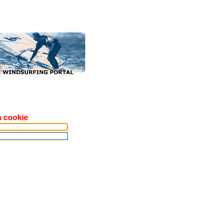
a cookie