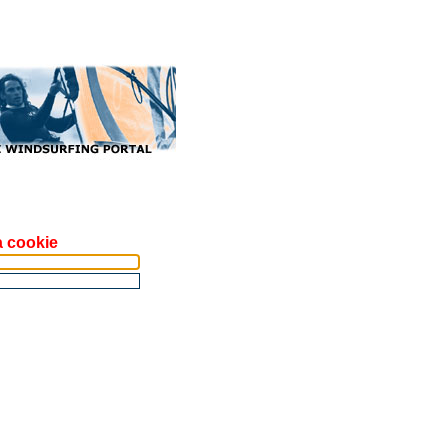
a cookie