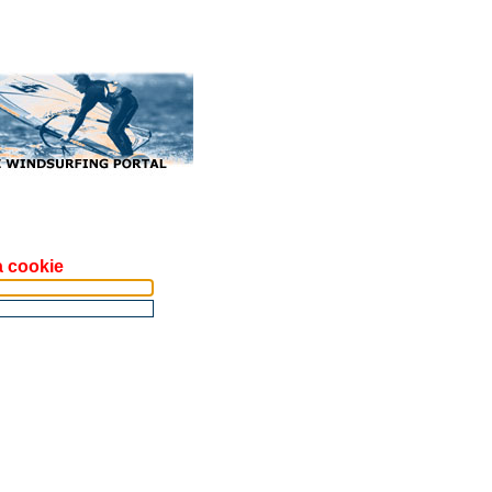
a cookie