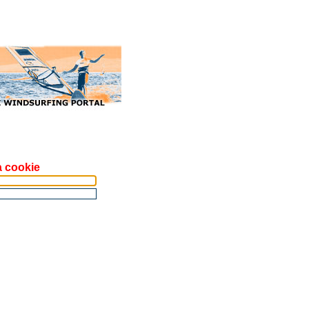
a cookie