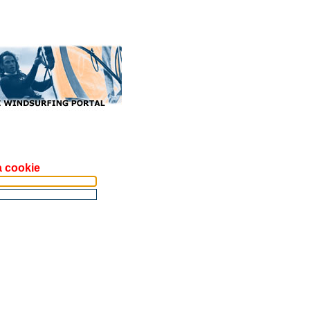
a cookie