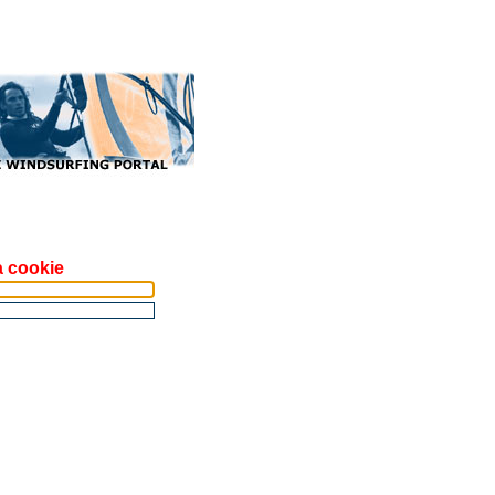
a cookie