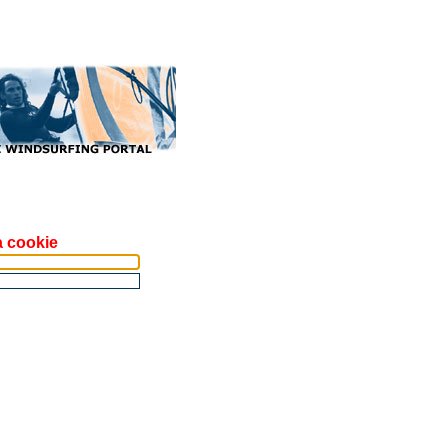
a cookie