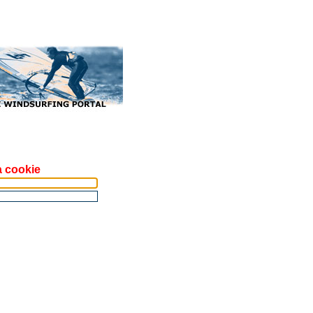
a cookie