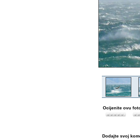
Ocijenite ovu fot
Dodajte svoj kom