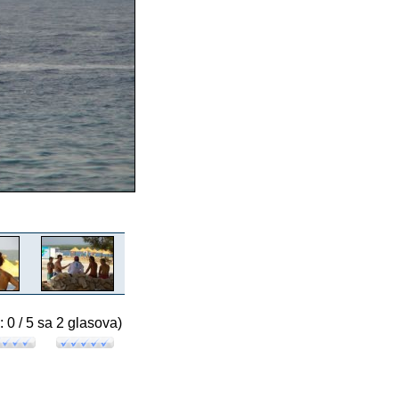
: 0 / 5 sa 2 glasova)