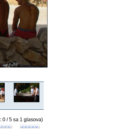
: 0 / 5 sa 1 glasova)