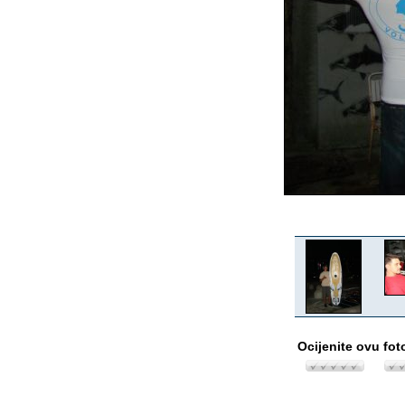
Ocijenite ovu fot