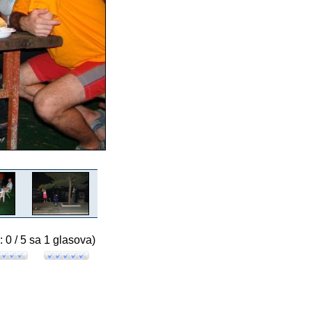
: 0 / 5 sa 1 glasova)