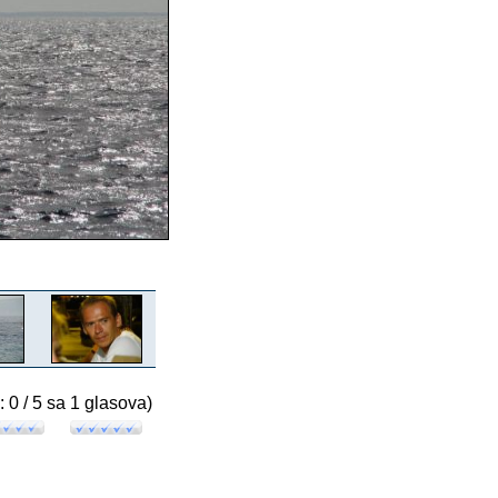
: 0 / 5 sa 1 glasova)