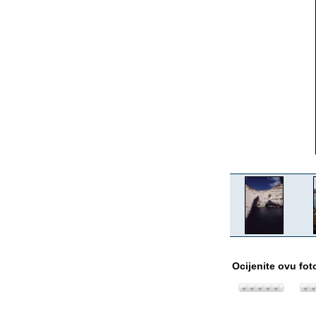
Ocijenite ovu fot