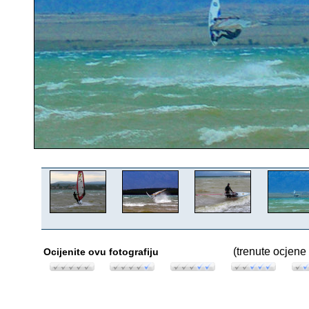
(trenute ocjene 
Ocijenite ovu fotografiju