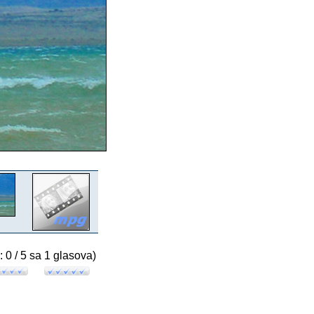
: 0 / 5 sa 1 glasova)