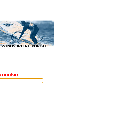
a cookie