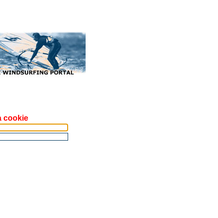
a cookie