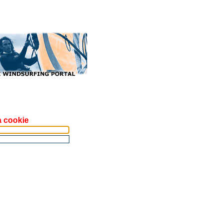
a cookie