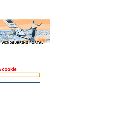
a cookie