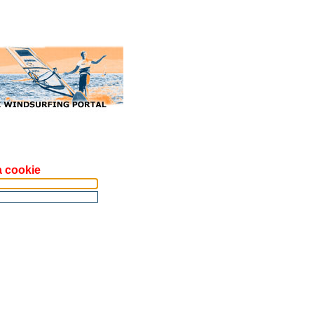
a cookie