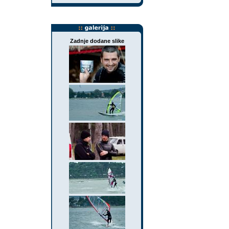
Zadnje dodane slike