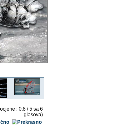
 ocjene : 0.8 / 5 sa 6
glasova)