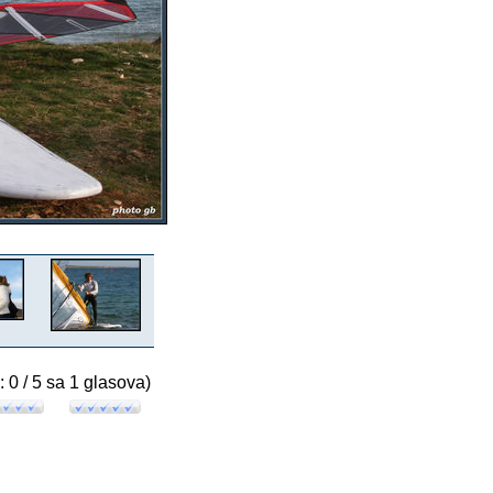
: 0 / 5 sa 1 glasova)