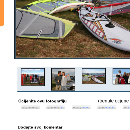
(trenute ocjene 
Ocijenite ovu fotografiju
Dodajte svoj komentar