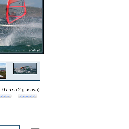
: 0 / 5 sa 2 glasova)