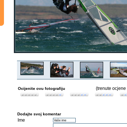
(trenute ocjene 
Ocijenite ovu fotografiju
Dodajte svoj komentar
Ime