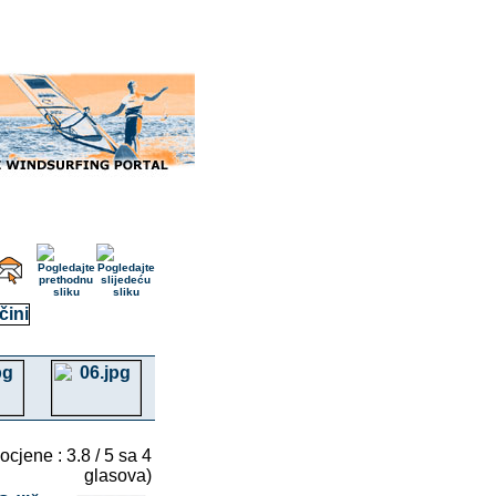
 ocjene : 3.8 / 5 sa 4
glasova)