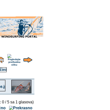
: 0 / 5 sa 1 glasova)