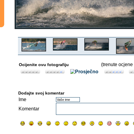
(trenute ocjene 
Ocijenite ovu fotografiju
Dodajte svoj komentar
Ime
Komentar