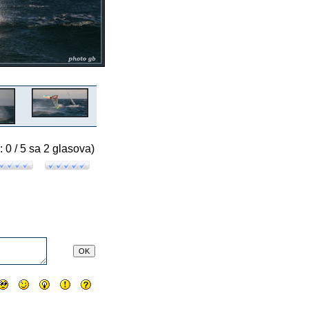
: 0 / 5 sa 2 glasova)