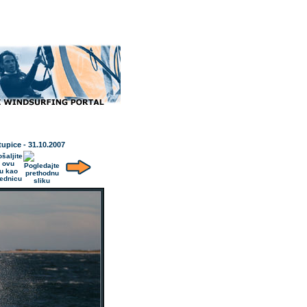
tupice - 31.10.2007