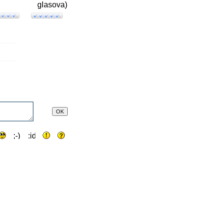
glasova)