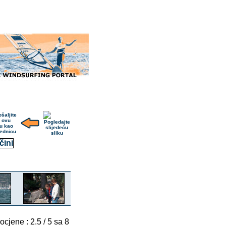
 ocjene : 2.5 / 5 sa 8