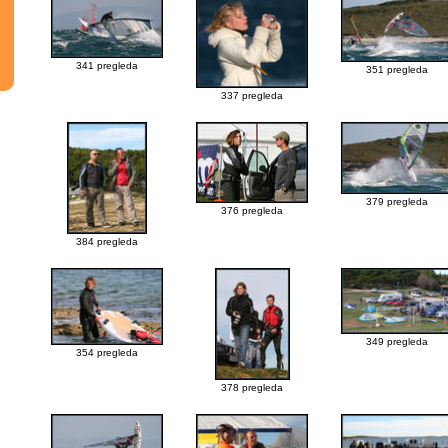
341 pregleda
351 pregleda
337 pregleda
379 pregleda
376 pregleda
384 pregleda
349 pregleda
354 pregleda
378 pregleda