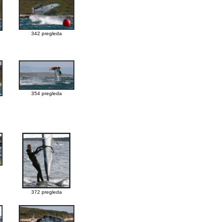
342 pregleda
354 pregleda
372 pregleda