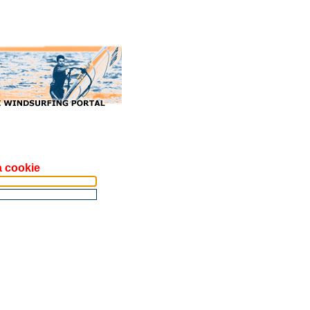
a cookie